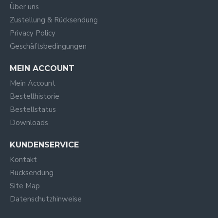
Über uns
Zustellung & Rücksendung
Privacy Policy
Geschäftsbedingungen
MEIN ACCOUNT
Mein Account
Bestellhistorie
Bestellstatus
Downloads
KUNDENSERVICE
Kontakt
Rücksendung
Site Map
Datenschutzhinweise