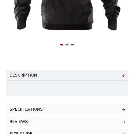
DESCRIPTION
SPECIFICATIONS
REVIEWS